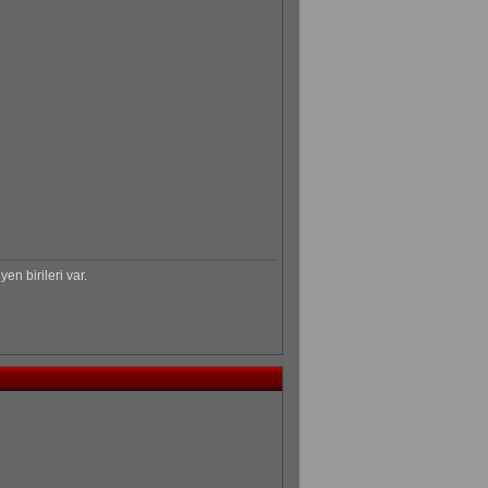
n birileri var.