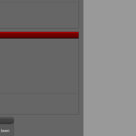
s been