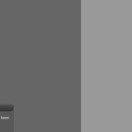
s been