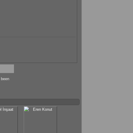
s been