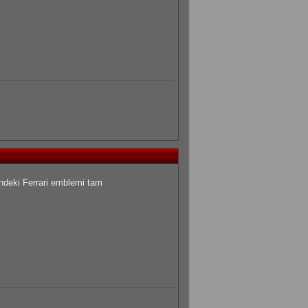
öndeki Ferrari emblemi tam