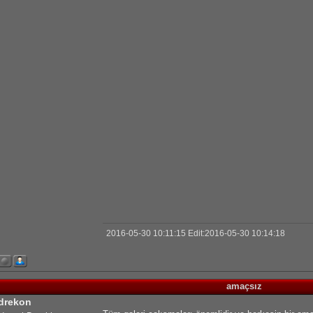
2016-05-30 10:11:15 Edit:2016-05-30 10:14:18
amaçsız
drekon